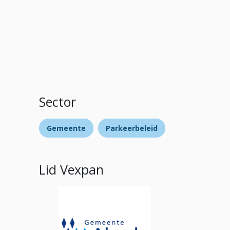
Sector
Gemeente
Parkeerbeleid
Lid Vexpan