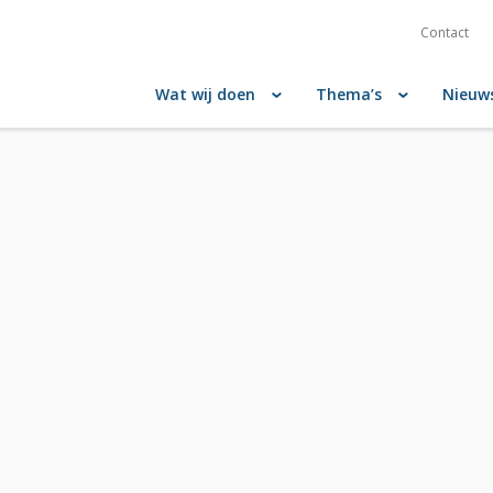
Contact
Wat wij doen
Thema’s
Nieuw