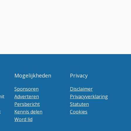
Mogelijkheden
Privacy
Sponsoren
Disclaimer
it
Adverteren
Privacyverklaring
Persbericht
Statuten
k
Kennis delen
Cookies
Word lid