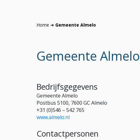
Home
➜
Gemeente Almelo
Gemeente Almelo
Bedrijfsgegevens
Gemeente Almelo
Postbus 5100, 7600 GC Almelo
+31 (0)546 – 542 765
www.almelo.nl
Contactpersonen