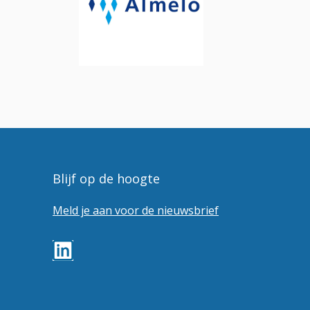
Blijf op de hoogte
Meld je aan voor de nieuwsbrief