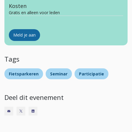
Kosten
Gratis en alleen voor leden
Meld je aan
Tags
Fietsparkeren
Seminar
Participatie
Deel dit evenement