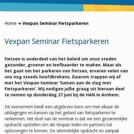
Home
➜
Vexpan Seminar Fietsparkeren
Vexpan Seminar Fietsparkeren
Fietsen is onderdeel van het beleid om onze steden
gezonder, groener en leefbaarder te maken. Maar als
het gaat om het parkeren van fietsen, ervaren velen van
ons nog steeds hoofdbrekens. Daarom trappen wij af
met het Vexpan Seminar ‘Samen aan de slag met
Fietsparkeren’. Wij nodigen jullie graag uit hieraan deel
te nemen op donderdag 27 juni bij de HAN in Arnhem.
Dit evenement biedt een uitgelezen kans om met elkaar de
uitdagingen en kansen op het gebied van fietsparkeren te
verkennen. Het doel van de seminar is dat we een gezamenlijke
opdracht opstellen om als Vexpan leden en partners tot
oplossingen te komen. De uiteindelijke opdracht en aanpak