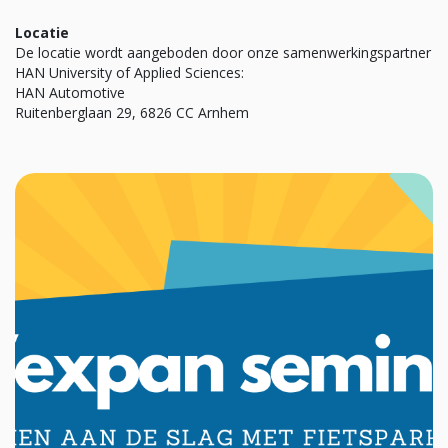
Locatie
De locatie wordt aangeboden door onze samenwerkingspartner
HAN University of Applied Sciences:
HAN Automotive
Ruitenberglaan 29, 6826 CC Arnhem