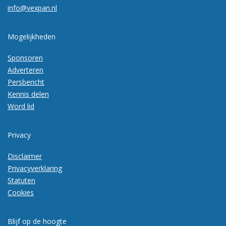
info@vexpan.nl
Mogelijkheden
Sponsoren
Adverteren
Persbericht
Kennis delen
Word lid
Privacy
Disclaimer
Privacyverklaring
Statuten
Cookies
Blijf op de hoogte