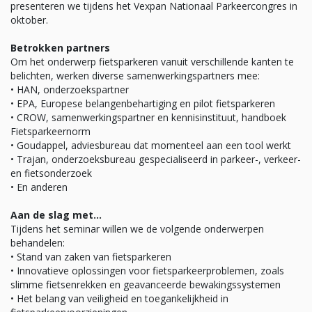
presenteren we tijdens het Vexpan Nationaal Parkeercongres in
oktober.
Betrokken partners
Om het onderwerp fietsparkeren vanuit verschillende kanten te
belichten, werken diverse samenwerkingspartners mee:
• HAN, onderzoekspartner
• EPA, Europese belangenbehartiging en pilot fietsparkeren
• CROW, samenwerkingspartner en kennisinstituut, handboek
Fietsparkeernorm
• Goudappel, adviesbureau dat momenteel aan een tool werkt
• Trajan, onderzoeksbureau gespecialiseerd in parkeer-, verkeer-
en fietsonderzoek
• En anderen
Aan de slag met…
Tijdens het seminar willen we de volgende onderwerpen
behandelen:
• Stand van zaken van fietsparkeren
• Innovatieve oplossingen voor fietsparkeerproblemen, zoals
slimme fietsenrekken en geavanceerde bewakingssystemen
• Het belang van veiligheid en toegankelijkheid in