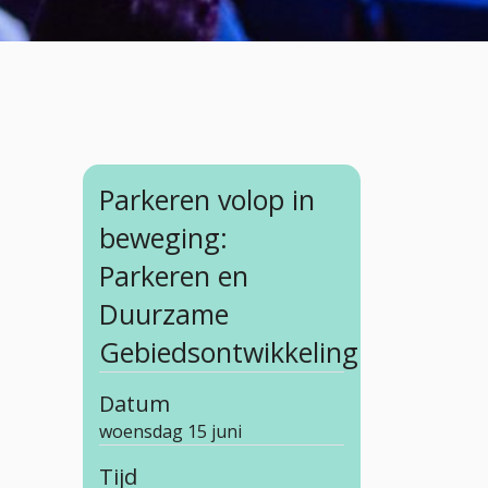
Parkeren volop in
beweging:
Parkeren en
Duurzame
Gebiedsontwikkeling
Datum
woensdag 15 juni
Tijd