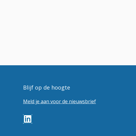
Blijf op de hoogte
Meld je aan voor de nieuwsbrief