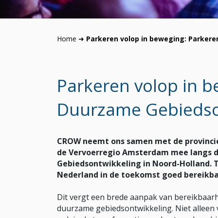
Home
➜
Parkeren volop in beweging: Parker
Parkeren volop in b
Duurzame Gebiedso
CROW neemt ons samen met de provinci
de Vervoerregio Amsterdam mee langs 
Gebiedsontwikkeling in Noord-Holland. T
Nederland in de toekomst goed bereikba
Dit vergt een brede aanpak van bereikbaarhe
duurzame gebiedsontwikkeling. Niet alleen