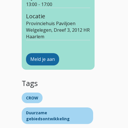
13:00 - 17:00
Locatie
Provinciehuis Paviljoen
Welgelegen, Dreef 3, 2012 HR
Haarlem
Meld je aan
Tags
CROW
Duurzame
gebiedsontwikkeling