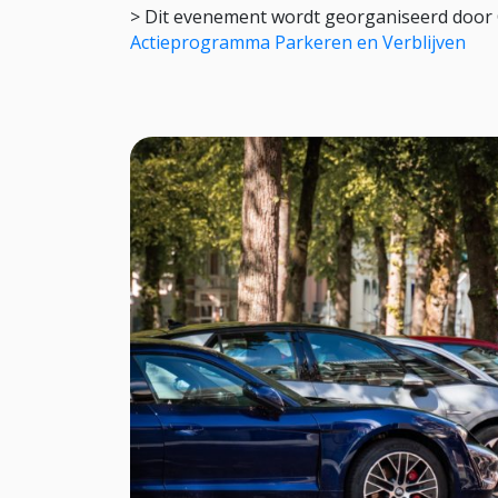
> Dit evenement wordt georganiseerd door
Actieprogramma Parkeren en Verblijven