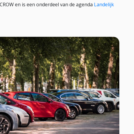
 CROW en is een onderdeel van de agenda
Landelijk