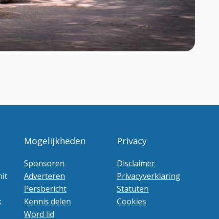
Mogelijkheden
Privacy
Sponsoren
Disclaimer
it
Adverteren
Privacyverklaring
Persbericht
Statuten
k
Kennis delen
Cookies
Word lid