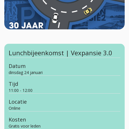
Lunchbijeenkomst | Vexpansie 3.0
Datum
dinsdag 24 januari
Tijd
11:00 - 12:00
Locatie
Online
Kosten
Gratis voor leden