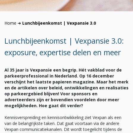
Home
➜
Lunchbijeenkomst | Vexpansie 3.0
Lunchbijeenkomst | Vexpansie 3.0:
exposure, expertise delen en meer
Al 35 jaar is Vexpansie een begrip. Hét vakblad voor de
parkeerprofessional in Nederland. Op 16 december
verschijnt het laatste papieren magazine. Maar het merk
en de artikelen over beleid, ontwikkelingen en realisaties
op parkeergebied blijven! Voor sponsors en
adverteerders zijn er bovendien voordelen door meer
mogelijkheden. Hoe gaat dit verder?
Kennisverspreiding en kennisontwikkeling ziet Vexpan als een
van de belangrijkste taken. Dat gaat voortaan via de andere
Vexpan communicatiekanalen. Dit wordt toegelicht tijdens de