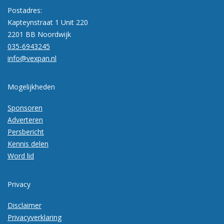
Postadres:
Kapteynstraat 1 Unit 220
2201 BB Noordwijk
035-6943245
info@vexpan.nl
Mogelijkheden
Sponsoren
Adverteren
Persbericht
Kennis delen
Word lid
Privacy
Disclaimer
Privacyverklaring