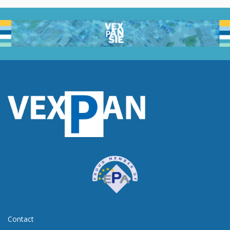
Contact