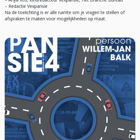
– Redactie Vexpansie
Na de toelichting is er alle ruimte om je vragen te stellen of
afspraken te maken voor mogelijkheden op maat.