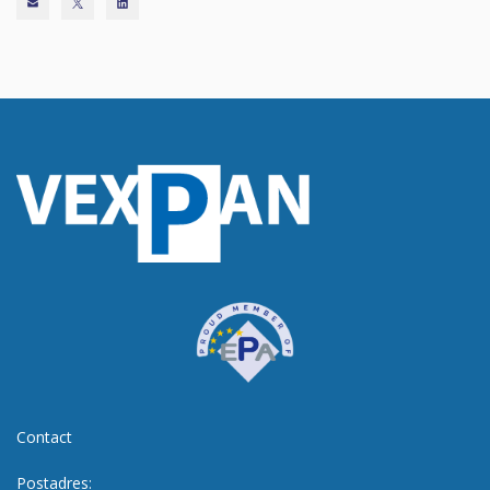
Contact
Postadres: