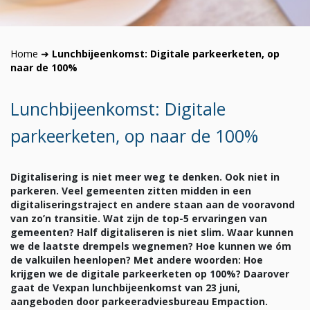
Home
➜
Lunchbijeenkomst: Digitale parkeerketen, op
naar de 100%
Lunchbijeenkomst: Digitale
parkeerketen, op naar de 100%
Digitalisering is niet meer weg te denken. Ook niet in
parkeren. Veel gemeenten zitten midden in een
digitaliseringstraject en andere staan aan de vooravond
van zo’n transitie. Wat zijn de top-5 ervaringen van
gemeenten? Half digitaliseren is niet slim. Waar kunnen
we de laatste drempels wegnemen? Hoe kunnen we óm
de valkuilen heenlopen? Met andere woorden: Hoe
krijgen we de digitale parkeerketen op 100%? Daarover
gaat de Vexpan lunchbijeenkomst van 23 juni,
aangeboden door parkeeradviesbureau Empaction.