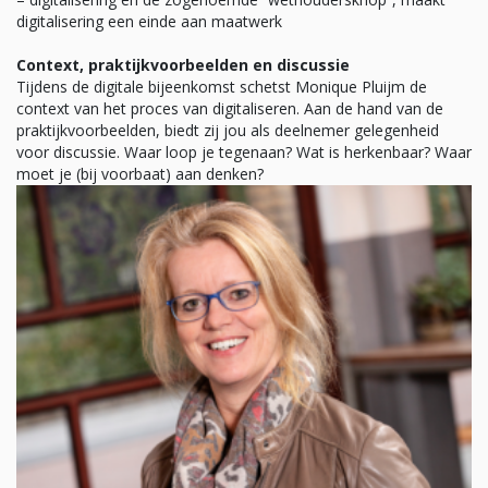
digitalisering een einde aan maatwerk
Context, praktijkvoorbeelden en discussie
Tijdens de digitale bijeenkomst schetst Monique Pluijm de
context van het proces van digitaliseren. Aan de hand van de
praktijkvoorbeelden, biedt zij jou als deelnemer gelegenheid
voor discussie. Waar loop je tegenaan? Wat is herkenbaar? Waar
moet je (bij voorbaat) aan denken?