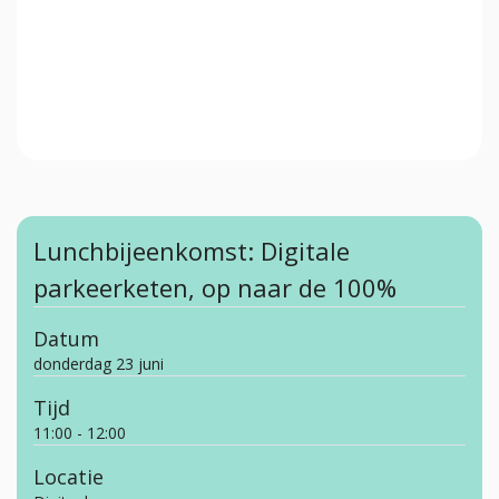
Lunchbijeenkomst: Digitale
parkeerketen, op naar de 100%
Datum
donderdag 23 juni
Tijd
11:00 - 12:00
Locatie