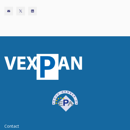
Contact