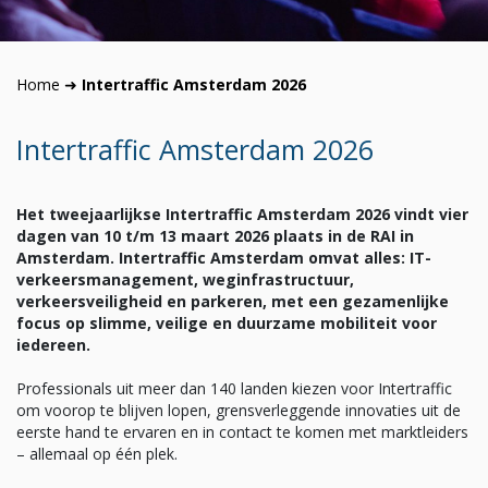
Home
➜
Intertraffic Amsterdam 2026
Intertraffic Amsterdam 2026
Het tweejaarlijkse Intertraffic Amsterdam 2026 vindt vier
dagen van 10 t/m 13 maart 2026 plaats in de RAI in
Amsterdam. Intertraffic Amsterdam omvat alles: IT-
verkeersmanagement, weginfrastructuur,
verkeersveiligheid en parkeren, met een gezamenlijke
focus op slimme, veilige en duurzame mobiliteit voor
iedereen.
Professionals uit meer dan 140 landen kiezen voor Intertraffic
om voorop te blijven lopen, grensverleggende innovaties uit de
eerste hand te ervaren en in contact te komen met marktleiders
– allemaal op één plek.