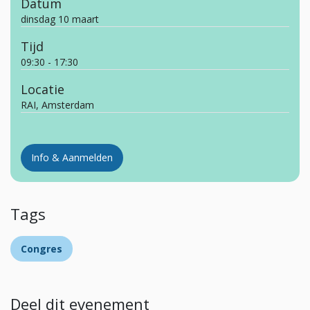
Datum
dinsdag 10 maart
Tijd
09:30 - 17:30
Locatie
RAI, Amsterdam
Info & Aanmelden
Tags
Congres
Deel dit evenement