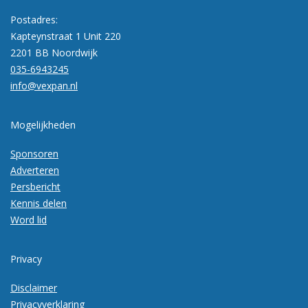
Postadres:
Kapteynstraat 1 Unit 220
2201 BB Noordwijk
035-6943245
info@vexpan.nl
Mogelijkheden
Sponsoren
Adverteren
Persbericht
Kennis delen
Word lid
Privacy
Disclaimer
Privacyverklaring