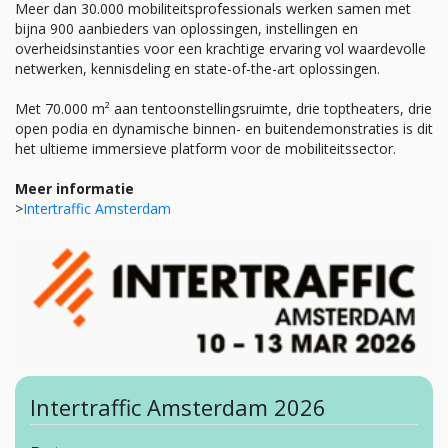
Meer dan 30.000 mobiliteitsprofessionals werken samen met
bijna 900 aanbieders van oplossingen, instellingen en
overheidsinstanties voor een krachtige ervaring vol waardevolle
netwerken, kennisdeling en state-of-the-art oplossingen.
Met 70.000 m² aan tentoonstellingsruimte, drie toptheaters, drie
open podia en dynamische binnen- en buitendemonstraties is dit
het ultieme immersieve platform voor de mobiliteitssector.
Meer informatie
>
Intertraffic Amsterdam
Intertraffic Amsterdam 2026