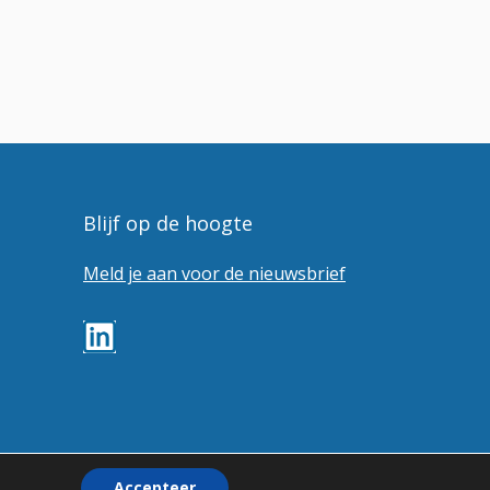
Blijf op de hoogte
Meld je aan voor de nieuwsbrief
Accepteer