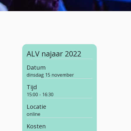
ALV najaar 2022
Datum
dinsdag 15 november
Tijd
15:00 - 16:30
Locatie
online
Kosten