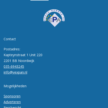
Contact
Postadres:
Kapteynstraat 1 Unit 220
2201 BB Noordwijk
035-6943245
info@vexpan.nl
Mogelijkheden
Sponsoren
Adverteren
Persbericht