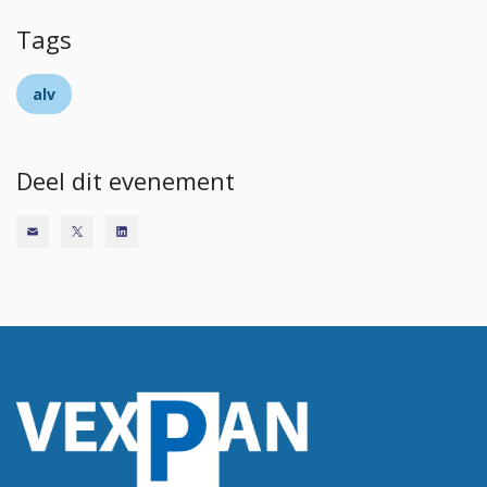
Tags
alv
Deel dit evenement