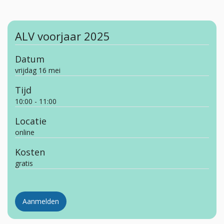
ALV voorjaar 2025
Datum
vrijdag 16 mei
Tijd
10:00 - 11:00
Locatie
online
Kosten
gratis
Aanmelden