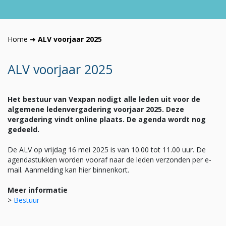
Home
➜
ALV voorjaar 2025
ALV voorjaar 2025
Het bestuur van Vexpan nodigt alle leden uit voor de
algemene ledenvergadering voorjaar 2025. Deze
vergadering vindt online plaats. De agenda wordt nog
gedeeld.
De ALV op vrijdag 16 mei 2025 is van 10.00 tot 11.00 uur. De
agendastukken worden vooraf naar de leden verzonden per e-
mail. Aanmelding kan hier binnenkort.
Meer informatie
>
Bestuur