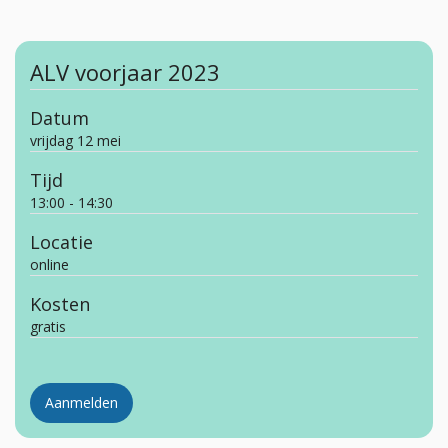
ALV voorjaar 2023
Datum
vrijdag 12 mei
Tijd
13:00 - 14:30
Locatie
online
Kosten
gratis
Aanmelden