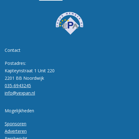
Contact
Postadres:
Kapteynstraat 1 Unit 220
2201 BB Noordwijk
035-6943245
info@vexpan.nl
Mogelijkheden
Sponsoren
Adverteren
Persbericht