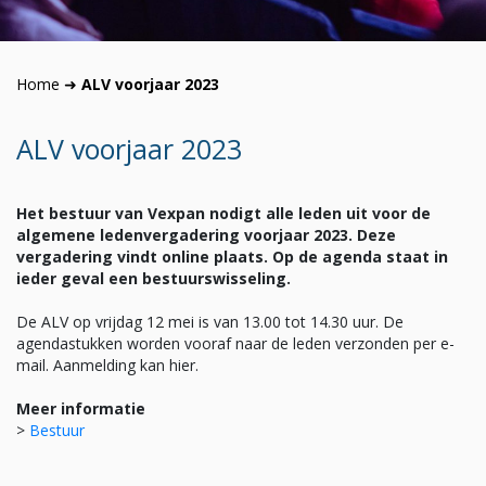
Home
➜
ALV voorjaar 2023
ALV voorjaar 2023
Het bestuur van Vexpan nodigt alle leden uit voor de
algemene ledenvergadering voorjaar 2023. Deze
vergadering vindt online plaats. Op de agenda staat in
ieder geval een bestuurswisseling.
De ALV op vrijdag 12 mei is van 13.00 tot 14.30 uur. De
agendastukken worden vooraf naar de leden verzonden per e-
mail. Aanmelding kan hier.
Meer informatie
>
Bestuur