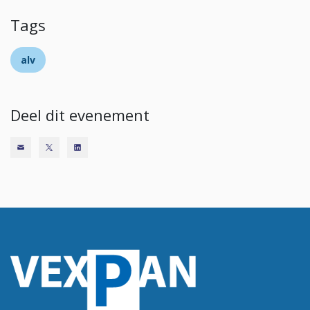
Tags
alv
Deel dit evenement