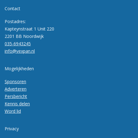
Contact
Postadres:
Kapteynstraat 1 Unit 220
2201 BB Noordwijk
035-6943245
info@vexpan.nl
Mogelijkheden
Sponsoren
Adverteren
Persbericht
Kennis delen
Word lid
Privacy