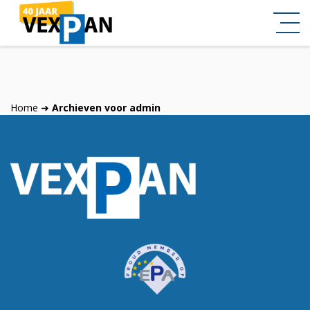
Home
➜
Archieven voor admin