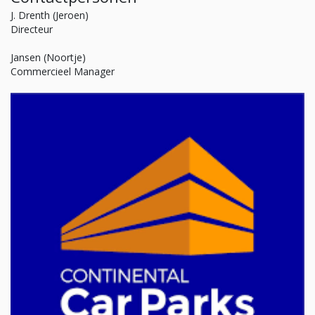
J. Drenth (Jeroen)
Directeur
Jansen (Noortje)
Commercieel Manager