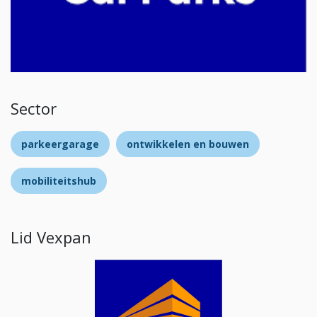
Sector
parkeergarage
ontwikkelen en bouwen
mobiliteitshub
Lid Vexpan