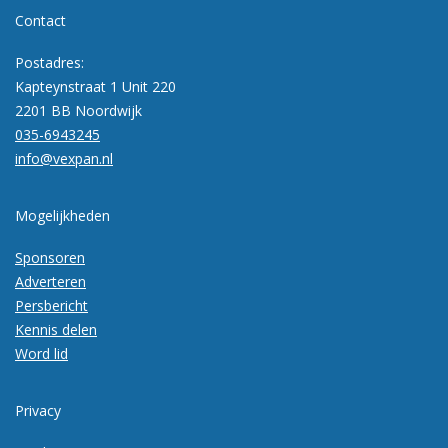
Contact
Postadres:
Kapteynstraat 1 Unit 220
2201 BB Noordwijk
035-6943245
info@vexpan.nl
Mogelijkheden
Sponsoren
Adverteren
Persbericht
Kennis delen
Word lid
Privacy