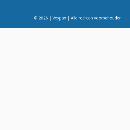
© 2026 | Vexpan | Alle rechten voorbehouden